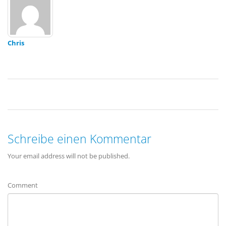
Chris
Schreibe einen Kommentar
Your email address will not be published.
Comment