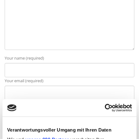
Your name (required)
Your email (required)
Website
Verantwortungsvoller Umgang mit Ihren Daten