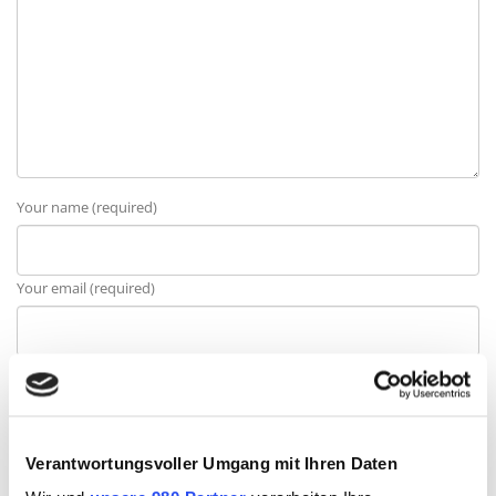
Your name (required)
Your email (required)
Website
Verantwortungsvoller Umgang mit Ihren Daten