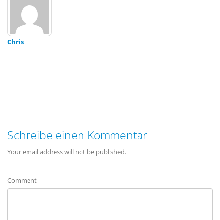
Chris
Schreibe einen Kommentar
Your email address will not be published.
Comment