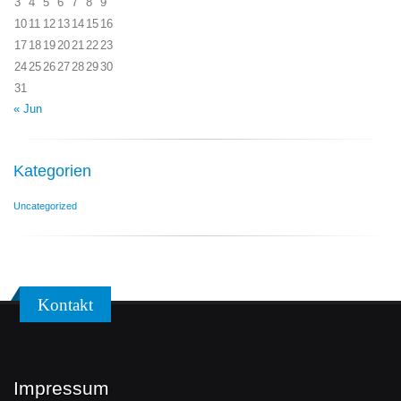
3
4
5
6
7
8
9
10
11
12
13
14
15
16
17
18
19
20
21
22
23
24
25
26
27
28
29
30
31
« Jun
Kategorien
Uncategorized
Kontakt
Impressum