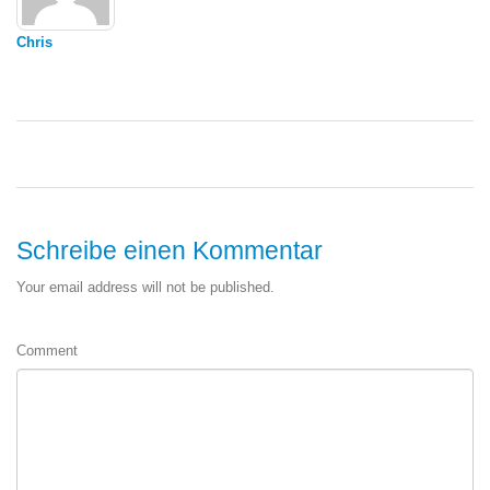
Chris
Schreibe einen Kommentar
Your email address will not be published.
Comment