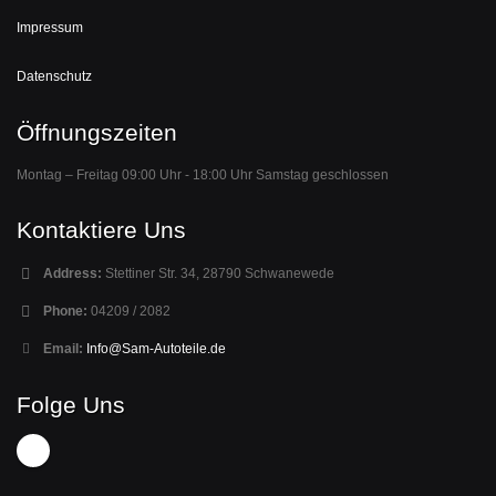
Impressum
Datenschutz
Öffnungszeiten
Montag – Freitag 09:00 Uhr - 18:00 Uhr Samstag geschlossen
Kontaktiere Uns
Address:
Stettiner Str. 34, 28790 Schwanewede
Phone:
04209 / 2082
Email:
Info@Sam-Autoteile.de
Folge Uns