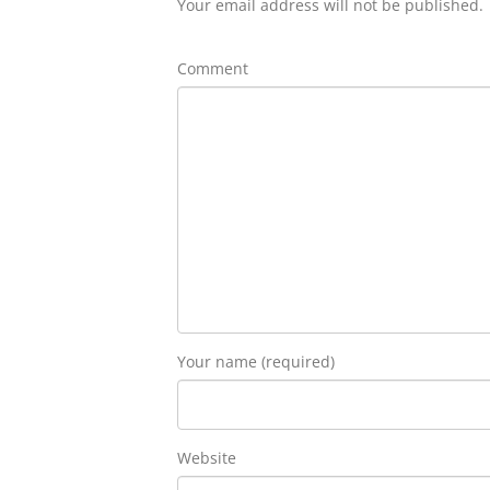
Your email address will not be published.
Comment
Your name (required)
Website