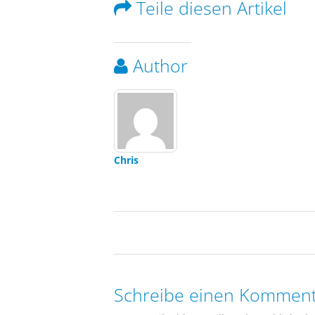
Teile diesen Artikel
Author
Chris
Schreibe einen Komment