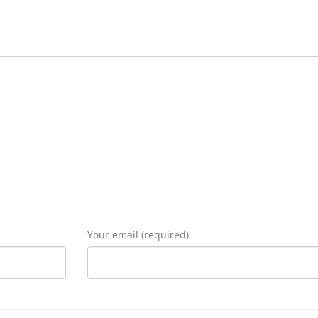
Your email (required)