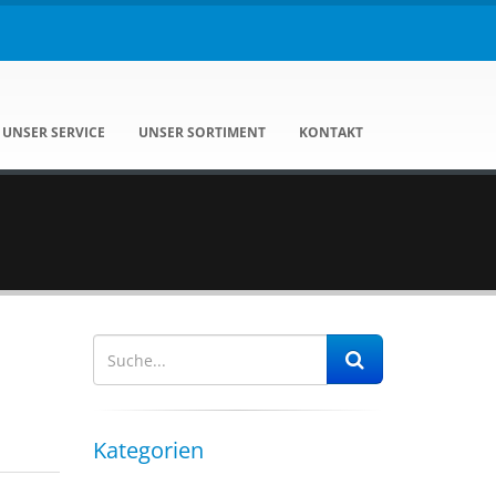
UNSER SERVICE
UNSER SORTIMENT
KONTAKT
Kategorien