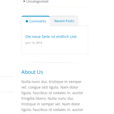
Uncategorized
Recent Posts
Comments
Die neue Seite ist endlich Live
Juni 14, 2014
About Us
Nulla nunc dui, tristique in semper
vel, congue sed ligula. Nam dolor
ligula, faucibus id sodales in, auctor
fringilla libero. Nulla nunc dui,
tristique in semper vel. Nam dolor
ligula, faucibus id sodales in, auctor