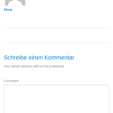
Chris
Schreibe einen Kommentar
Your email address will not be published.
Comment