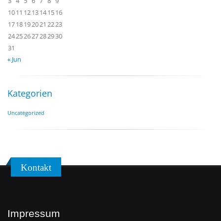
3
4
5
6
7
8
9
10
11
12
13
14
15
16
17
18
19
20
21
22
23
24
25
26
27
28
29
30
31
« Jun
Kategorien
Uncategorized
Kontakt
Impressum