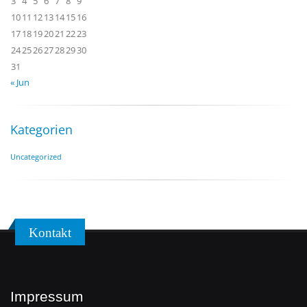
3
4
5
6
7
8
9
10
11
12
13
14
15
16
17
18
19
20
21
22
23
24
25
26
27
28
29
30
31
« Jun
Kategorien
Uncategorized
Kontakt
Impressum