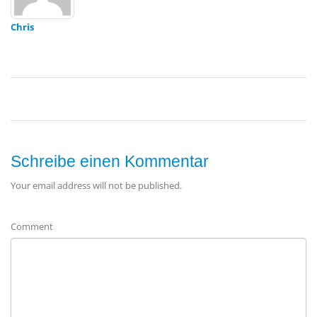
Chris
Schreibe einen Kommentar
Your email address will not be published.
Comment