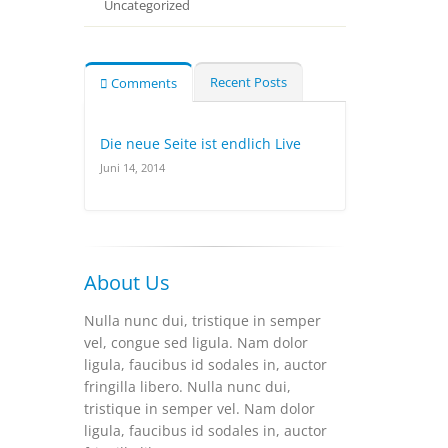
Uncategorized
Recent Posts
Comments
Die neue Seite ist endlich Live
Juni 14, 2014
About Us
Nulla nunc dui, tristique in semper
vel, congue sed ligula. Nam dolor
ligula, faucibus id sodales in, auctor
fringilla libero. Nulla nunc dui,
tristique in semper vel. Nam dolor
ligula, faucibus id sodales in, auctor