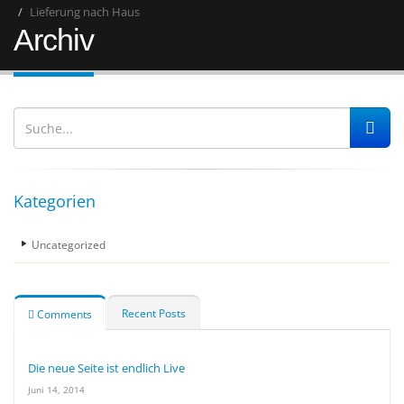
Lieferung nach Haus
Archiv
Kategorien
Uncategorized
Recent Posts
Comments
Die neue Seite ist endlich Live
Juni 14, 2014