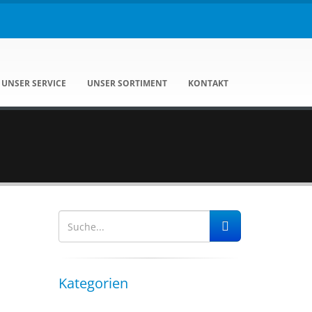
UNSER SERVICE
UNSER SORTIMENT
KONTAKT
Kategorien