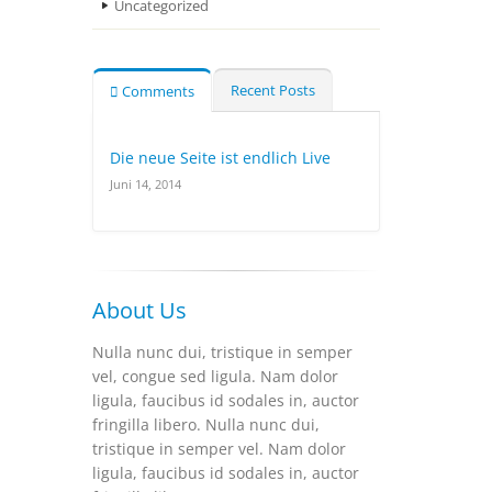
Uncategorized
Recent Posts
Comments
Die neue Seite ist endlich Live
Juni 14, 2014
About Us
Nulla nunc dui, tristique in semper
vel, congue sed ligula. Nam dolor
ligula, faucibus id sodales in, auctor
fringilla libero. Nulla nunc dui,
tristique in semper vel. Nam dolor
ligula, faucibus id sodales in, auctor